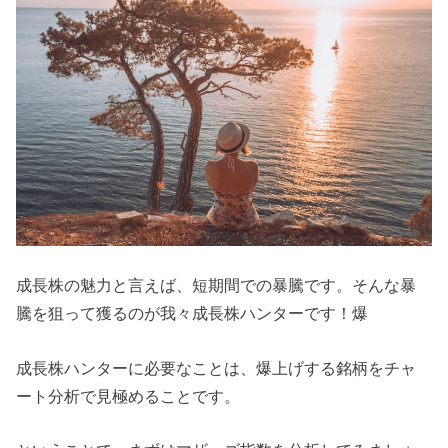
成長株の魅力と言えば、短期間での暴騰です。そんな暴
騰を狙って獲るのが我々成長株ハンターです！爆
成長株ハンターに必要なことは、爆上げする銘柄をチャ
ート分析で見極めることです。