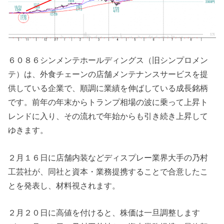
６０８６シンメンテホールディングス（旧シンプロメン
テ）は、外食チェーンの店舗メンテナンスサービスを提
供している企業で、順調に業績を伸ばしている成長銘柄
です。前年の年末からトランプ相場の波に乗って上昇ト
レンドに入り、その流れで年始からも引き続き上昇して
ゆきます。
２月１６日に店舗内装などディスプレー業界大手の乃村
工芸社が、同社と資本・業務提携することで合意したこ
とを発表し、材料視されます。
２月２０日に高値を付けると、株価は一旦調整します