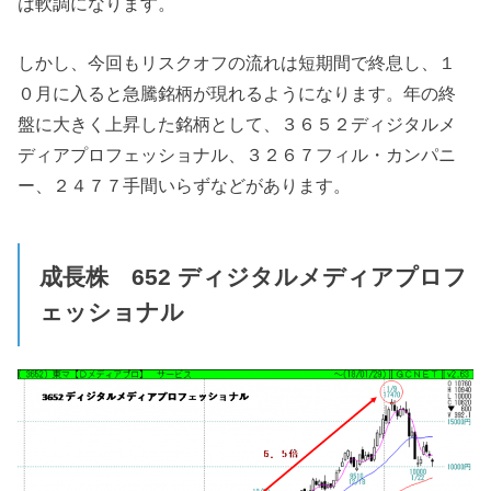
は軟調になります。
しかし、今回もリスクオフの流れは短期間で終息し、１
０月に入ると急騰銘柄が現れるようになります。年の終
盤に大きく上昇した銘柄として、３６５２ディジタルメ
ディアプロフェッショナル、３２６７フィル・カンパニ
ー、２４７７手間いらずなどがあります。
成長株
652
ディジタルメディアプロフ
ェッショナル