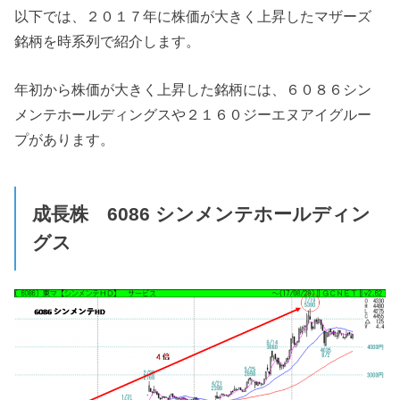
以下では、２０１７年に株価が大きく上昇したマザーズ
銘柄を時系列で紹介します。
年初から株価が大きく上昇した銘柄には、６０８６シン
メンテホールディングスや２１６０ジーエヌアイグルー
プがあります。
成長株 6086
シンメンテホールディン
グス