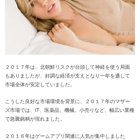
２０１７年は、北朝鮮リスクが台頭して神経を使う局面
もありましたが、好調な経済が支えとなり一年を通して
市場全体が安定していました。
こうした良好な市場環境を背景に、２０１７年のマザー
ズ市場では、IT、医薬品、機械、小売りなど、幅広い業種
で急騰銘柄が現れました。
２０１６年はゲームアプリ関連に人気が集中しました