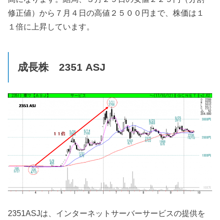
修正値）から７月４日の高値２５００円まで、株価は１
１倍に上昇しています。
成長株 2351 ASJ
2351ASJは、インターネットサーバーサービスの提供を