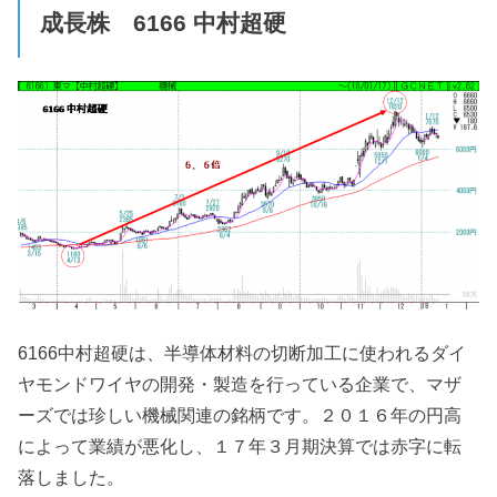
成長株 6166
中村超硬
6166中村超硬は、半導体材料の切断加工に使われるダイ
ヤモンドワイヤの開発・製造を行っている企業で、マザ
ーズでは珍しい機械関連の銘柄です。２０１６年の円高
によって業績が悪化し、１７年３月期決算では赤字に転
落しました。