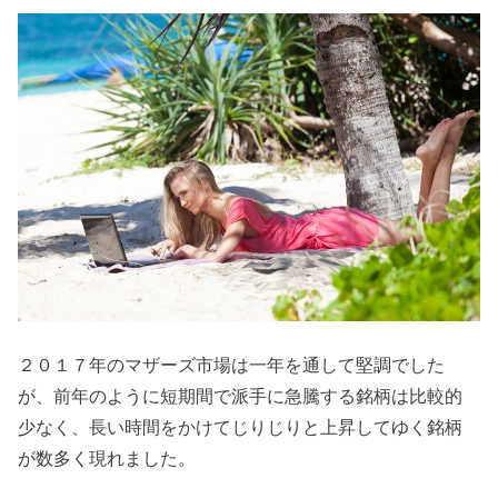
２０１７年のマザーズ市場は一年を通して堅調でした
が、前年のように短期間で派手に急騰する銘柄は比較的
少なく、長い時間をかけてじりじりと上昇してゆく銘柄
が数多く現れました。