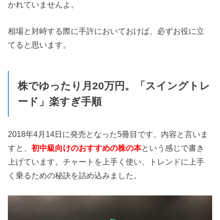
かれていませんよ。
相場と対峙する際に手許においておけば、必ずお役に立
てると思います。
株でゆったり月20万円。「スイングトレ
ード」楽すぎ手順
2018年4月14日に発売となった5冊目です。内容と言いま
すと、
初中級向けのおすすめの株の本
という感じで書き
上げています。チャートを上手く使い、トレンドに上手
く乗るための秘訣を詰め込みました。