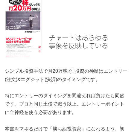
シンプル投資手法で月20万稼ぐ! 投資の神髄はエントリー
(注文)&エグジット(決済)のタイミングです。
特にエントリーのタイミングを間違えれば負けたも同然
です。プロと同じ土俵で戦う以上、エントリーポイント
に全神経を使う必要があります。
本書をマネるだけで「勝ち組投資家」になれるよう、初