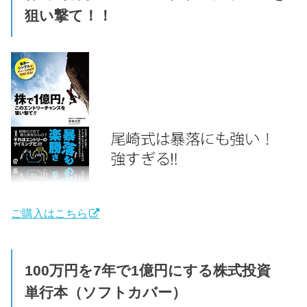
狙い撃て！！
ご購入はこちら
100万円を7年で1億円にする株式投資
単行本（ソフトカバー）