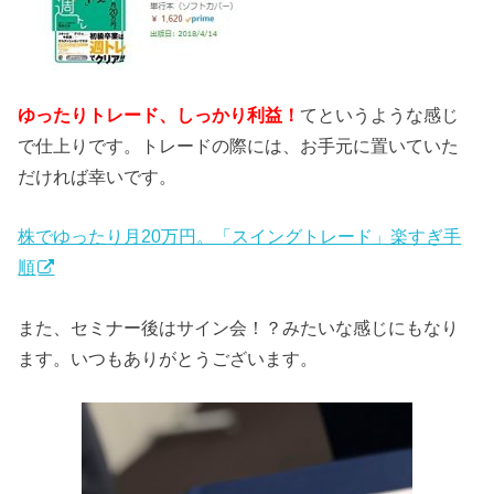
ゆったりトレード、しっかり利益！
てというような感じ
で仕上りです。トレードの際には、お手元に置いていた
だければ幸いです。
株でゆったり月20万円。「スイングトレード」楽すぎ手
順
また、セミナー後はサイン会！？みたいな感じにもなり
ます。いつもありがとうございます。