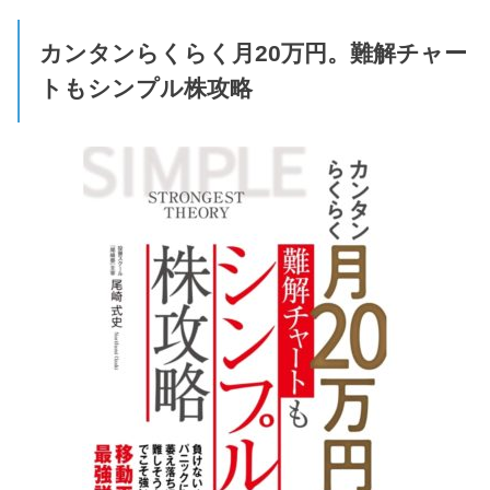
カンタンらくらく月20万円。難解チャー
トもシンプル株攻略