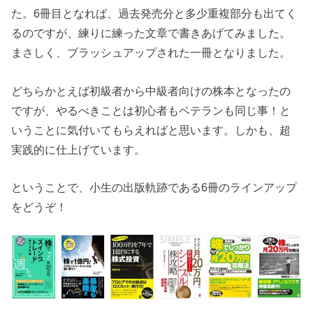
た。6冊目となれば、過去発売分と多少重複部分も出てく
るのですが、練りに練った文章で書きあげてみました。
まさしく、ブラッシュアップされた一冊となりました。
どちらかとえば初級者から中級者向けの株本となったの
ですが、やるべきことは初心者もベテランも同じ事！と
いうことに気付いてもらえればと思います。しかも、超
実践的に仕上げています。
ということで、小生の出版軌跡である6冊のラインアップ
をどうぞ！