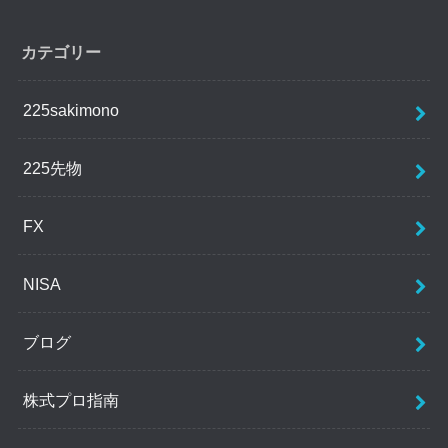
カテゴリー
225sakimono
225先物
FX
NISA
ブログ
株式プロ指南