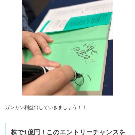
ガンガン利益出していきましょう！！
株で1億円！このエントリーチャンスを