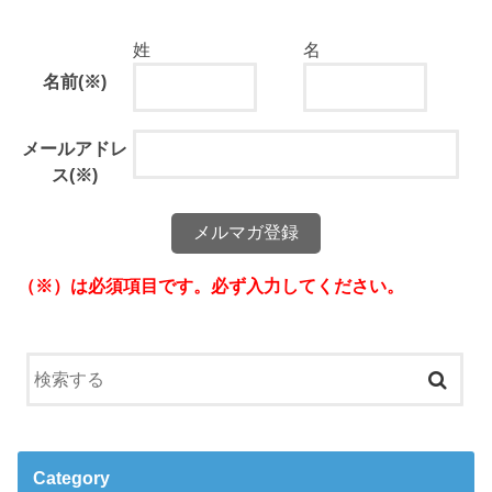
姓
名
名前
(※)
メールアドレ
ス
(※)
（※）は必須項目です。必ず入力してください。
Category