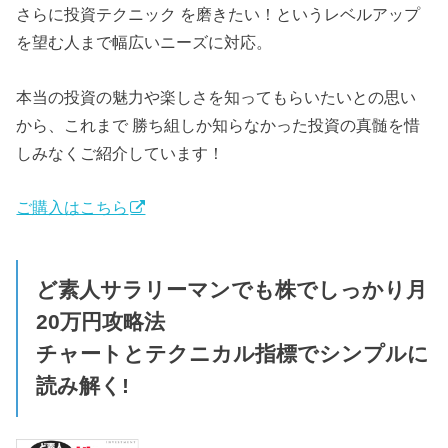
さらに投資テクニック を磨きたい！というレベルアップ
を望む人まで幅広いニーズに対応。
本当の投資の魅力や楽しさを知ってもらいたいとの思い
から、これまで 勝ち組しか知らなかった投資の真髄を惜
しみなくご紹介しています！
ご購入はこちら
ど素人サラリーマンでも株でしっかり月
20万円攻略法
チャートとテクニカル指標でシンプルに
読み解く!