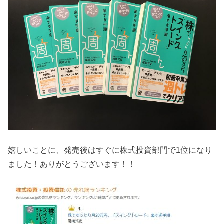
嬉しいことに、発売後はすぐに株式投資部門で1位になり
ました！ありがとうございます！！