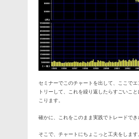
セミナーでこのチャートを出して、ここでエ
トリーして、これを繰り返したらすごいこと
こります。
確かに、これをこのまま実践でトレードでき
そこで、チャートにちょこっと工夫をします