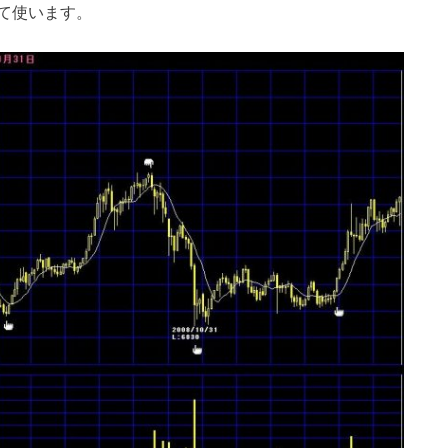
て使います。