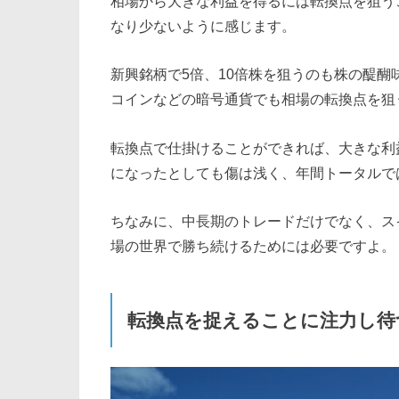
相場から大きな利益を得るには転換点を狙う
なり少ないように感じます。
新興銘柄で5倍、10倍株を狙うのも株の醍醐
コインなどの暗号通貨でも相場の転換点を狙
転換点で仕掛けることができれば、大きな利
になったとしても傷は浅く、年間トータルで
ちなみに、中長期のトレードだけでなく、ス
場の世界で勝ち続けるためには必要ですよ。
転換点を捉えることに注力し待