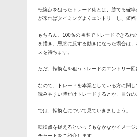
転換点を狙ったトレード術とは、勝てる確率
が来ればタイミングよくエントリーし、値幅
もちろん、100％の勝率でトレードできる
を描き、思惑に反する動きになった場合は、
スを待ちます。
ただ、転換点を狙うトレードのエントリー回
なので、トレードを本業としている方に関し
読みやすい時だけトレードするとか、自分の
では、転換点について見ていきましょう。
転換点を捉えるといってもなかなかイメージ
チャートをご紹介します。