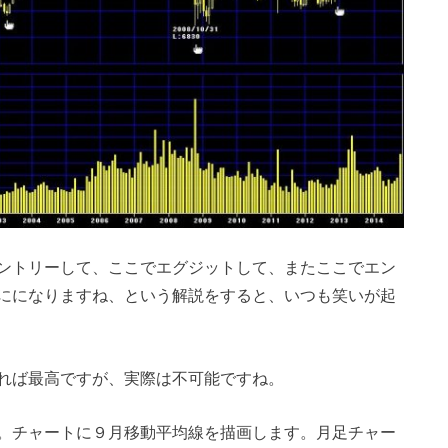
ントリーして、ここでエグジットして、またここでエン
にになりますね、という解説をすると、いつも笑いが起
れば最高ですが、実際は不可能ですね。
。チャートに９月移動平均線を描画します。月足チャー