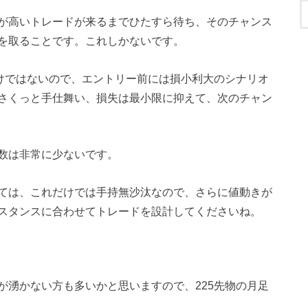
が高いトレードが来るまでひたすら待ち、そのチャンス
を取ることです。これしかないです。
わけではないので、エントリー前には損小利大のシナリオ
さくっと手仕舞い、損失は最小限に抑えて、次のチャン
数は非常に少ないです。
ては、これだけでは手持無沙汰なので、さらに値動きが
スタンスに合わせてトレードを設計してくださいね。
が湧かない方も多いかと思いますので、225先物の月足