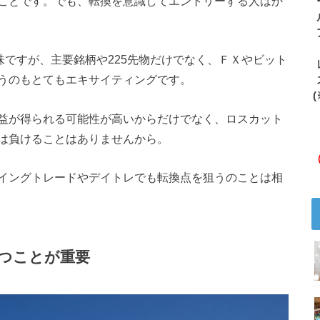
ことです。でも、転換を意識してエントリーする人はか
味ですが、主要銘柄や225先物だけでなく、ＦＸやビット
うのもとてもエキサイティングです。
(
益が得られる可能性が高いからだけでなく、ロスカット
は負けることはありませんから。
イングトレードやデイトレでも転換点を狙うのことは相
つことが重要