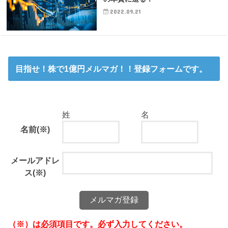
2022.09.21
目指せ！株で1億円メルマガ！！登録フォームです。
姓
名
名前
(※)
メールアドレ
ス
(※)
（※）は必須項目です。必ず入力してください。