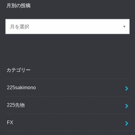
月別の投稿
カテゴリー
225sakimono
225先物
FX