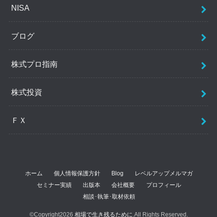
NISA
ブログ
株式プロ指南
株式投資
ＦＸ
ホーム
個人情報保護方針
Blog
レベルアップメルマガ
セミナー実績
出版本
会社概要
プロフィール
相談･執筆･取材依頼
©Copyright2026
相場で生き残るために
.All Rights Reserved.